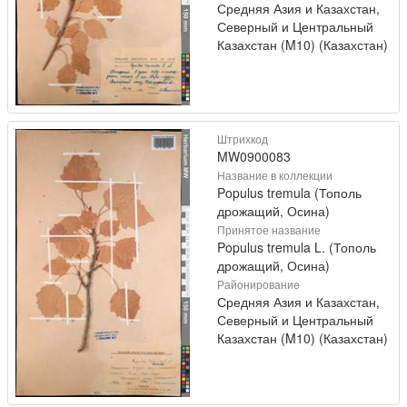
Средняя Азия и Казахстан,
Северный и Центральный
Казахстан (M10) (Казахстан)
Штрихкод
MW0900083
Название в коллекции
Populus tremula (Тополь
дрожащий, Осина)
Принятое название
Populus tremula L. (Тополь
дрожащий, Осина)
Районирование
Средняя Азия и Казахстан,
Северный и Центральный
Казахстан (M10) (Казахстан)