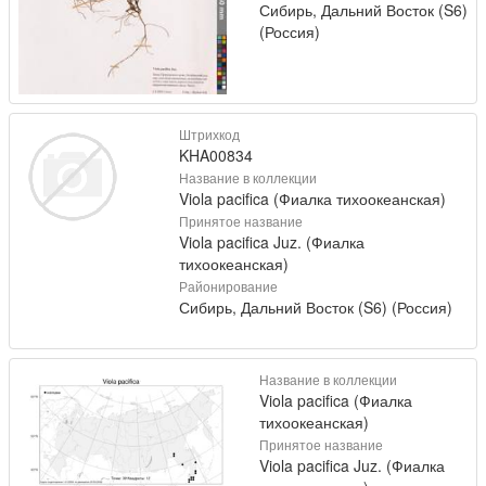
Сибирь, Дальний Восток (S6)
(Россия)
Штрихкод
KHA00834
Название в коллекции
Viola pacifica (Фиалка тихоокеанская)
Принятое название
Viola pacifica Juz. (Фиалка
тихоокеанская)
Районирование
Сибирь, Дальний Восток (S6) (Россия)
Название в коллекции
Viola pacifica (Фиалка
тихоокеанская)
Принятое название
Viola pacifica Juz. (Фиалка