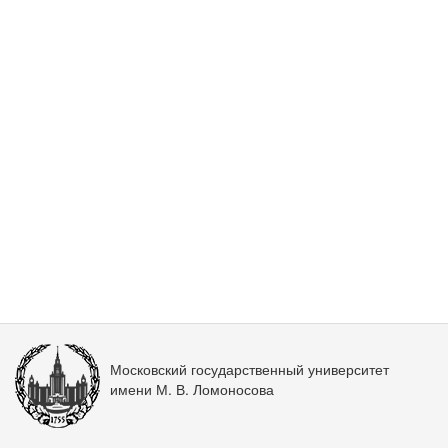
Московский государственный университет
имени М. В. Ломоносова