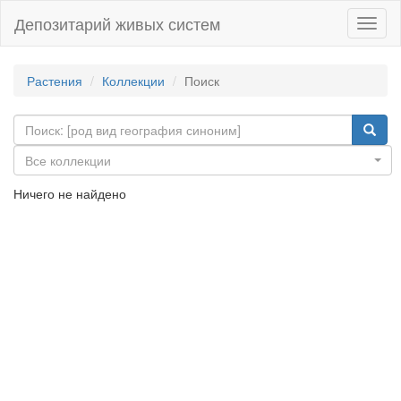
Депозитарий живых систем
Навиг
Растения
Коллекции
Поиск
Все коллекции
Ничего не найдено