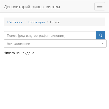
Депозитарий живых систем
Навиг
Растения
Коллекции
Поиск
Все коллекции
Ничего не найдено