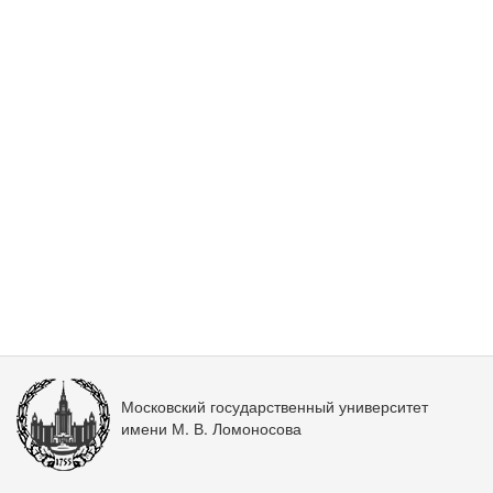
Московский государственный университет
имени М. В. Ломоносова