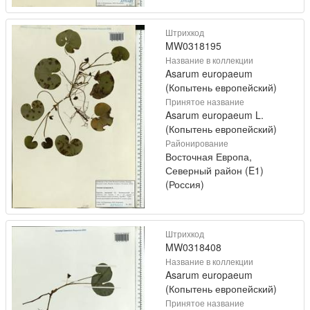
Штрихкод
MW0318195
Название в коллекции
Asarum europaeum
(Копытень европейский)
Принятое название
Asarum europaeum L.
(Копытень европейский)
Районирование
Восточная Европа,
Северный район (E1)
(Россия)
Штрихкод
MW0318408
Название в коллекции
Asarum europaeum
(Копытень европейский)
Принятое название