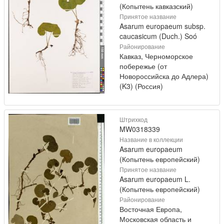
(Копытень кавказский)
Принятое название
Asarum europaeum subsp.
caucasicum (Duch.) Soó
Районирование
Кавказ, Черноморское
побережье (от
Новороссийска до Адлера)
(K3) (Россия)
Штрихкод
MW0318339
Название в коллекции
Asarum europaeum
(Копытень европейский)
Принятое название
Asarum europaeum L.
(Копытень европейский)
Районирование
Восточная Европа,
Московская область и