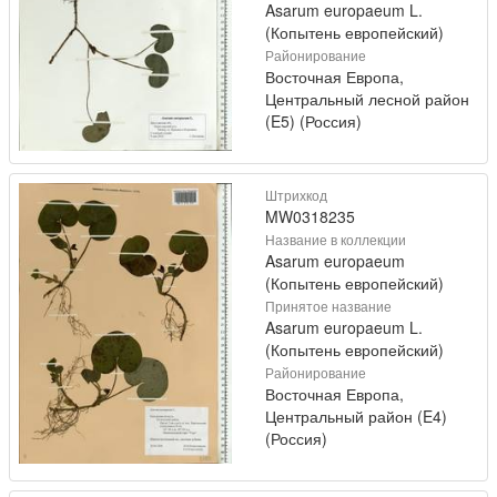
Asarum europaeum L.
(Копытень европейский)
Районирование
Восточная Европа,
Центральный лесной район
(E5) (Россия)
Штрихкод
MW0318235
Название в коллекции
Asarum europaeum
(Копытень европейский)
Принятое название
Asarum europaeum L.
(Копытень европейский)
Районирование
Восточная Европа,
Центральный район (E4)
(Россия)