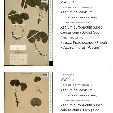
MW0661888
Название в коллекции
Asarum caucasicum
(Копытень кавказский)
Принятое название
Asarum europaeum subsp.
caucasicum (Duch.) Soó
Районирование
Кавказ, Краснодарский край
и Адыгея (K1a) (Россия)
Штрихкод
MW0661902
Название в коллекции
Asarum caucasicum
(Копытень кавказский)
Принятое название
Asarum europaeum subsp.
caucasicum (Duch.) Soó