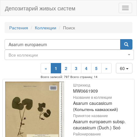
Депозитарий живых систем
Навиг
Растения
Коллекции
Поиск
Все коллекции
«
1
2
3
4
5
»
60
Всего записей: 797 Всего страниц: 14
Штрихкод
MW0661909
Название в коллекции
Asarum caucasicum
(Копытень кавказский)
Принятое название
Asarum europaeum subsp.
caucasicum (Duch.) Soó
Районирование