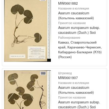
MW0661882
Название в коллекции
Asarum caucasicum
(Копытень кавказский)
Принятое название
Asarum europaeum subsp.
caucasicum (Duch.) Soó
Районирование
Кавказ, Ставропольский
край, Карачаево-Черкесия,
Кабардино-Балкария (K1b)
(Россия)
Штрихкод
MW0661907
Название в коллекции
Asarum caucasicum
(Копытень кавказский)
Принятое название
Asarum europaeum subsp.
caucasicum (Duch.) Soó