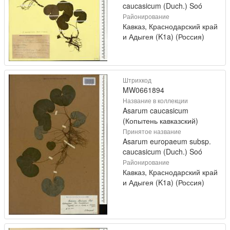
caucasicum (Duch.) Soó
Районирование
Кавказ, Краснодарский край
и Адыгея (K1a) (Россия)
Штрихкод
MW0661894
Название в коллекции
Asarum caucasicum
(Копытень кавказский)
Принятое название
Asarum europaeum subsp.
caucasicum (Duch.) Soó
Районирование
Кавказ, Краснодарский край
и Адыгея (K1a) (Россия)