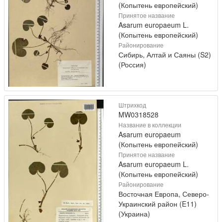
(Копытень европейский)
Принятое название
Asarum europaeum L.
(Копытень европейский)
Районирование
Сибирь, Алтай и Саяны (S2)
(Россия)
Штрихкод
MW0318528
Название в коллекции
Asarum europaeum
(Копытень европейский)
Принятое название
Asarum europaeum L.
(Копытень европейский)
Районирование
Восточная Европа, Северо-
Украинский район (E11)
(Украина)