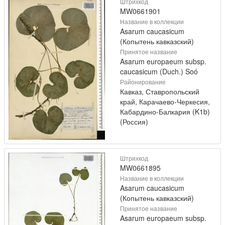
Штрихкод
MW0661901
Название в коллекции
Asarum caucasicum
(Копытень кавказский)
Принятое название
Asarum europaeum subsp.
caucasicum (Duch.) Soó
Районирование
Кавказ, Ставропольский
край, Карачаево-Черкесия,
Кабардино-Балкария (K1b)
(Россия)
Штрихкод
MW0661895
Название в коллекции
Asarum caucasicum
(Копытень кавказский)
Принятое название
Asarum europaeum subsp.