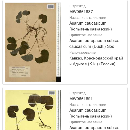
Штрихкод
MW0661887
Название в коллекции
Asarum caucasicum
(Копытень кавказский)
Принятое название
Asarum europaeum subsp.
caucasicum (Duch.) Soó
Районирование
Кавказ, Краснодарский край
и Адыгея (K1a) (Россия)
Штрихкод
MW0661891
Название в коллекции
Asarum caucasicum
(Копытень кавказский)
Принятое название
Asarum europaeum subsp.