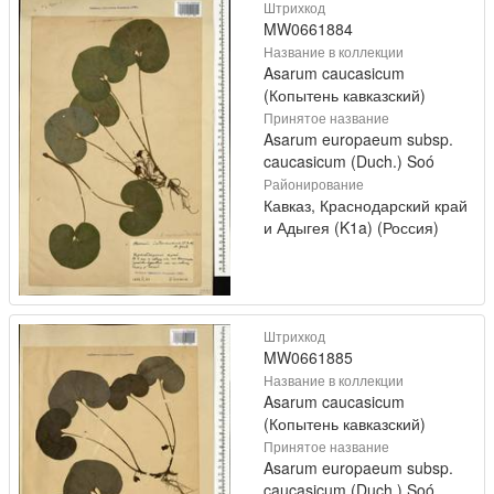
Штрихкод
MW0661884
Название в коллекции
Asarum caucasicum
(Копытень кавказский)
Принятое название
Asarum europaeum subsp.
caucasicum (Duch.) Soó
Районирование
Кавказ, Краснодарский край
и Адыгея (K1a) (Россия)
Штрихкод
MW0661885
Название в коллекции
Asarum caucasicum
(Копытень кавказский)
Принятое название
Asarum europaeum subsp.
caucasicum (Duch.) Soó