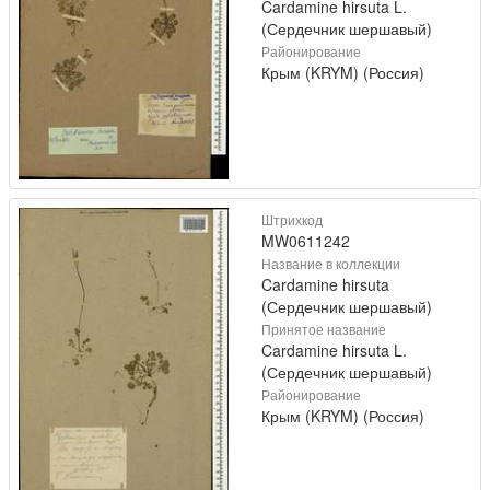
Cardamine hirsuta L.
(Сердечник шершавый)
Районирование
Крым (KRYM) (Россия)
Штрихкод
MW0611242
Название в коллекции
Cardamine hirsuta
(Сердечник шершавый)
Принятое название
Cardamine hirsuta L.
(Сердечник шершавый)
Районирование
Крым (KRYM) (Россия)