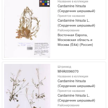
Название в коллекции
Cardamine hirsuta
(Сердечник шершавый)
Принятое название
Cardamine hirsuta L.
(Сердечник шершавый)
Районирование
Восточная Европа,
Московская область и
Москва (E4a) (Россия)
Штрихкод
MHA0096070
Название в коллекции
Cardamine hirsuta
(Сердечник шершавый)
Принятое название
Cardamine hirsuta L.
(Сердечник шершавый)
Районирование