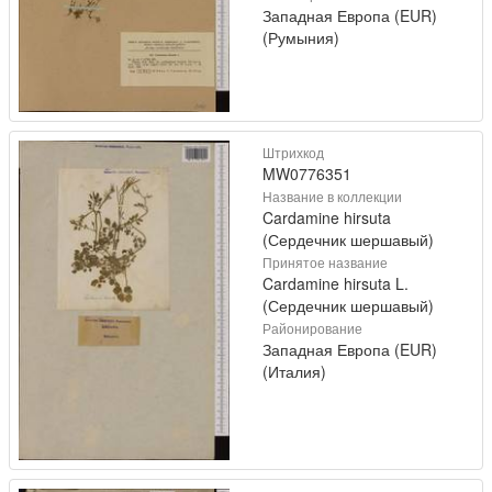
Западная Европа (EUR)
(Румыния)
Штрихкод
MW0776351
Название в коллекции
Cardamine hirsuta
(Сердечник шершавый)
Принятое название
Cardamine hirsuta L.
(Сердечник шершавый)
Районирование
Западная Европа (EUR)
(Италия)