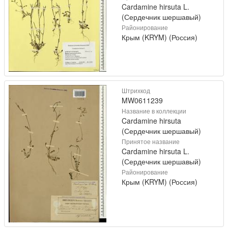
Cardamine hirsuta L.
(Сердечник шершавый)
Районирование
Крым (KRYM) (Россия)
Штрихкод
MW0611239
Название в коллекции
Cardamine hirsuta
(Сердечник шершавый)
Принятое название
Cardamine hirsuta L.
(Сердечник шершавый)
Районирование
Крым (KRYM) (Россия)