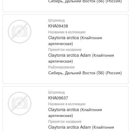
Сибирь, Дальний Восток (S6) (Россия)
Штрихкод
KHA09438
Название в коллекции
Claytonia arctica (Клайтония
арктическая)
Принятое название
Claytonia arctica Adam (Клайтония
арктическая)
Районирование
Сибирь, Дальний Восток (S6) (Россия)
Штрихкод
KHA09637
Название в коллекции
Claytonia arctica (Клайтония
арктическая)
Принятое название
Claytonia arctica Adam (Клайтония