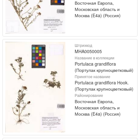
Восточная Европа,
Московская область и
Москва (E4a) (Россия)
Штрихкод
MHA0050005
Название в коллекции
Portulaca grandiflora
(Портулак крупноцветковый)
Принятое название
Portulaca grandiflora Hook.
(Портулак крупноцветковый)
Районирование
Восточная Европа,
Московская область и
Москва (E4a) (Россия)