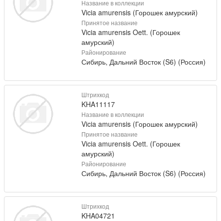
Название в коллекции
Vicia amurensis (Горошек амурский)
Принятое название
Vicia amurensis Oett. (Горошек
амурский)
Районирование
Сибирь, Дальний Восток (S6) (Россия)
Штрихкод
KHA11117
Название в коллекции
Vicia amurensis (Горошек амурский)
Принятое название
Vicia amurensis Oett. (Горошек
амурский)
Районирование
Сибирь, Дальний Восток (S6) (Россия)
Штрихкод
KHA04721