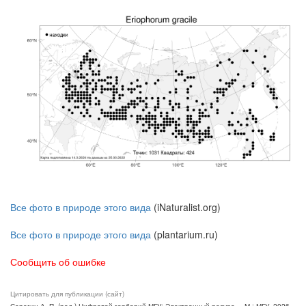
Все фото в природе этого вида
(iNaturalist.org)
Все фото в природе этого вида
(plantarium.ru)
Сообщить об ошибке
Цитировать для публикации (сайт)