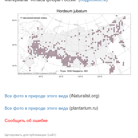
Все фото в природе этого вида
(iNaturalist.org)
Все фото в природе этого вида
(plantarium.ru)
Сообщить об ошибке
Цитировать для публикации (сайт)