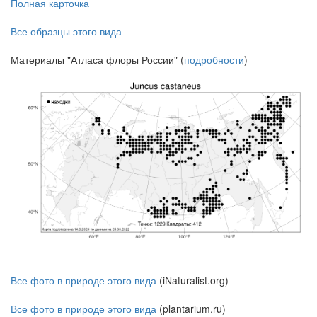
Полная карточка
Все образцы этого вида
Материалы "Атласа флоры России" (
подробности
)
Все фото в природе этого вида
(iNaturalist.org)
Все фото в природе этого вида
(plantarium.ru)