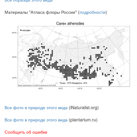
Материалы "Атласа флоры России" (
подробности
)
Все фото в природе этого вида
(iNaturalist.org)
Все фото в природе этого вида
(plantarium.ru)
Сообщить об ошибке