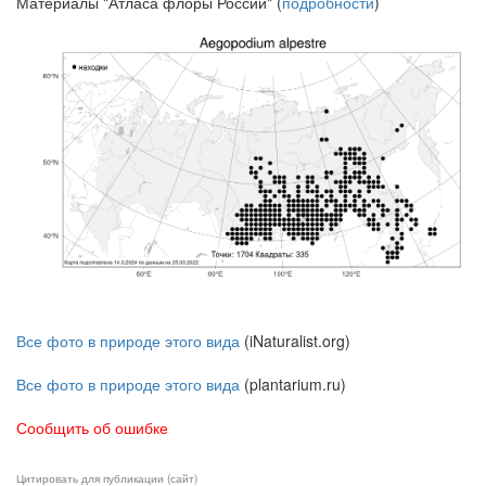
Материалы "Атласа флоры России" (
подробности
)
Все фото в природе этого вида
(iNaturalist.org)
Все фото в природе этого вида
(plantarium.ru)
Сообщить об ошибке
Цитировать для публикации (сайт)