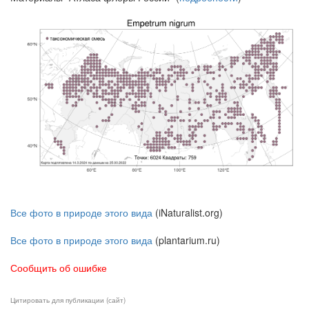
Все фото в природе этого вида
(iNaturalist.org)
Все фото в природе этого вида
(plantarium.ru)
Сообщить об ошибке
Цитировать для публикации (сайт)