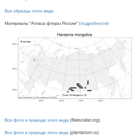
Все образцы этого вида
Материалы "Атласа флоры России" (
подробности
)
Все фото в природе этого вида
(iNaturalist.org)
Все фото в природе этого вида
(plantarium.ru)