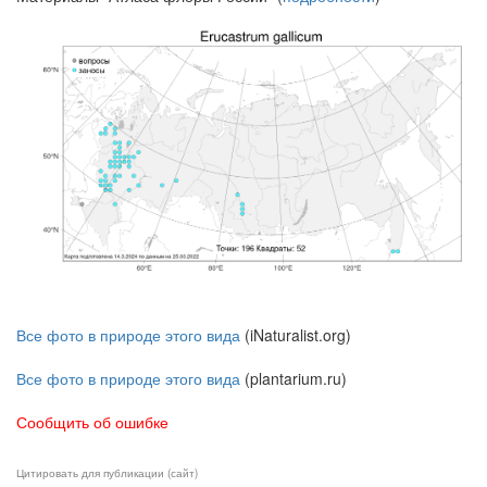
Все фото в природе этого вида
(iNaturalist.org)
Все фото в природе этого вида
(plantarium.ru)
Сообщить об ошибке
Цитировать для публикации (сайт)