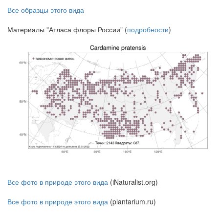
Все образцы этого вида
Материалы "Атласа флоры России" (
подробности
)
Все фото в природе этого вида
(iNaturalist.org)
Все фото в природе этого вида
(plantarium.ru)