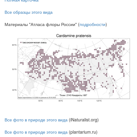
Все образцы этого вида
Материалы "Атласа флоры России" (
подробности
)
Все фото в природе этого вида
(iNaturalist.org)
Все фото в природе этого вида
(plantarium.ru)