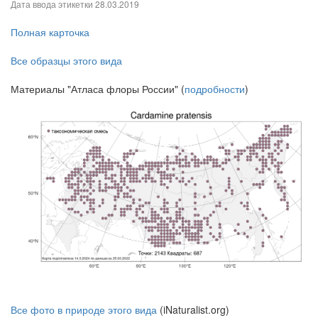
Дата ввода этикетки
28.03.2019
Полная карточка
Все образцы этого вида
Материалы "Атласа флоры России" (
подробности
)
Все фото в природе этого вида
(iNaturalist.org)