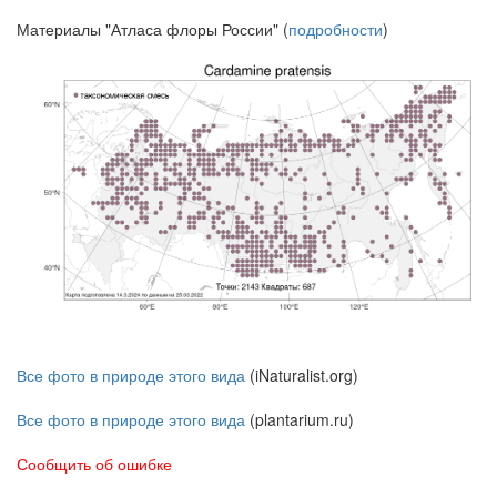
Материалы "Атласа флоры России" (
подробности
)
Все фото в природе этого вида
(iNaturalist.org)
Все фото в природе этого вида
(plantarium.ru)
Сообщить об ошибке