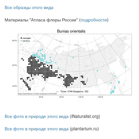
Все образцы этого вида
Материалы "Атласа флоры России" (
подробности
)
Все фото в природе этого вида
(iNaturalist.org)
Все фото в природе этого вида
(plantarium.ru)