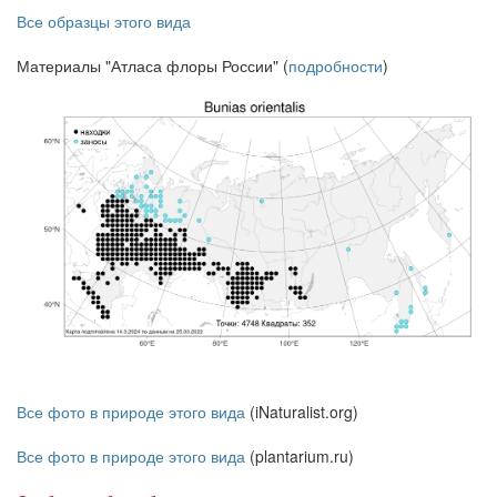
Все образцы этого вида
Материалы "Атласа флоры России" (
подробности
)
Все фото в природе этого вида
(iNaturalist.org)
Все фото в природе этого вида
(plantarium.ru)