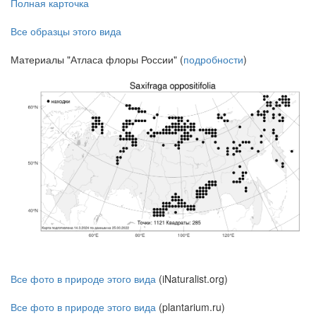
Полная карточка
Все образцы этого вида
Материалы "Атласа флоры России" (
подробности
)
Все фото в природе этого вида
(iNaturalist.org)
Все фото в природе этого вида
(plantarium.ru)