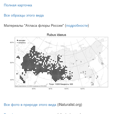
Полная карточка
Все образцы этого вида
Материалы "Атласа флоры России" (
подробности
)
Все фото в природе этого вида
(iNaturalist.org)