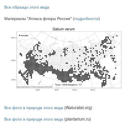
Все образцы этого вида
Материалы "Атласа флоры России" (
подробности
)
Все фото в природе этого вида
(iNaturalist.org)
Все фото в природе этого вида
(plantarium.ru)